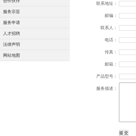
合作伙伴
联系地址：
服务宗旨
邮编：
服务申请
联系人：
人才招聘
电话：
法律声明
传真：
网站地图
邮箱：
产品型号：
服务描述：