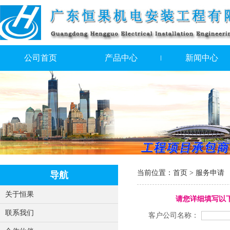
公司首页
产品中心
新闻中心
当前位置：
首页
> 服务申请
导航
关于恒果
请您详细填写以
联系我们
客户公司名称：