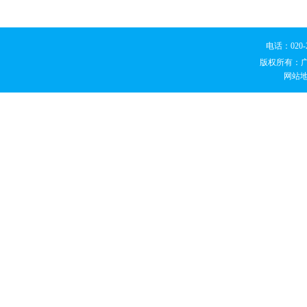
电话：020
版权所有：
网站