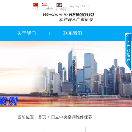
Language More
English
中文
日本語
关于我们
联系我们
当前位置：
首页
> 日立中央空调维修保养