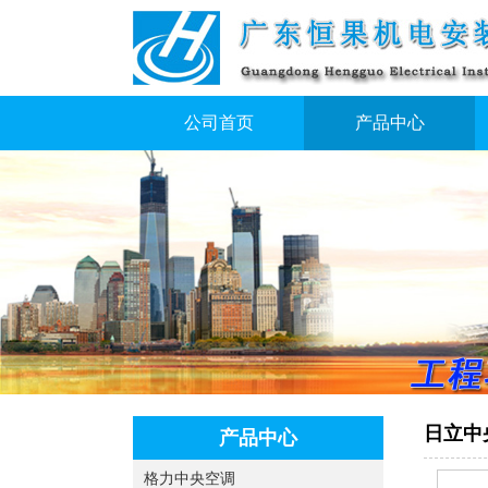
公司首页
产品中心
日立中
产品中心
格力中央空调