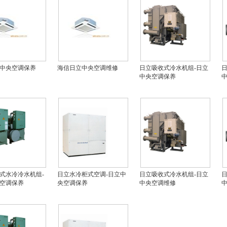
中央空调保养
海信日立中央空调维修
日立吸收式冷水机组-日立
日
中央空调保养
式水冷冷水机组-
日立水冷柜式空调-日立中
日立吸收式冷水机组-日立
日
空调保养
央空调保养
中央空调维修