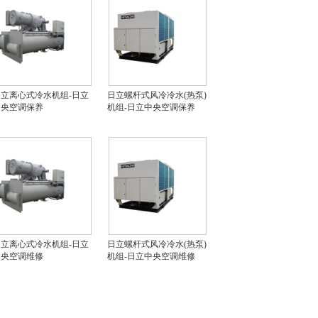
立离心式冷水机组-日立
日立螺杆式风冷冷水(热泵)
中央空调保养
机组-日立中央空调保养
立离心式冷水机组-日立
日立螺杆式风冷冷水(热泵)
中央空调维修
机组-日立中央空调维修