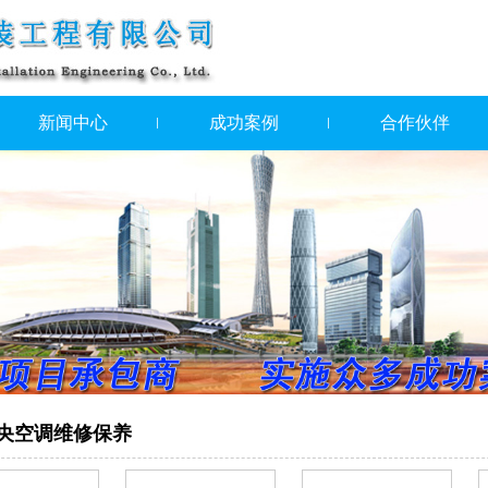
新闻中心
成功案例
合作伙伴
央空调维修保养