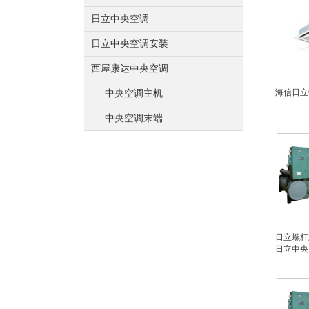
日立中央空调
日立中央空调安装
西屋康达中央空调
海信日立
中央空调主机
中央空调末端
日立螺杆
日立中央