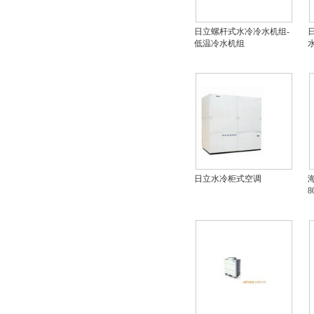
日立螺杆式水冷冷水机组-
低温冷水机组
日立水冷柜式空调
海
8