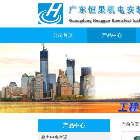
公司首页
产品中心
当前位置
产品中心
格力中央空调