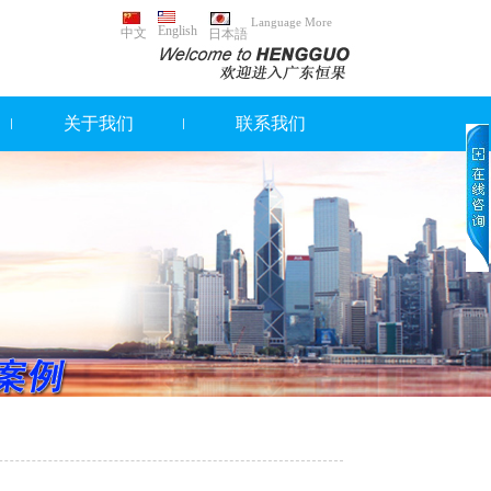
Language More
English
中文
日本語
关于我们
联系我们