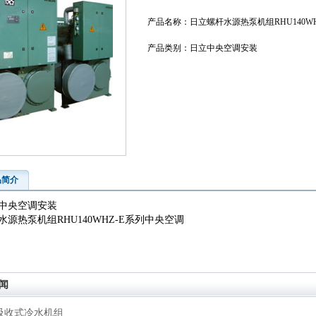
产品名称：日立螺杆水源热泵机组RHU140WH
产品类别：日立中央空调安装
品简介
中央空调安装
水源热泵机组RHU140WHZ-E系列中央空调
闻
吸收式冷水机组