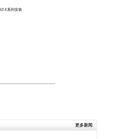
Z-E系列安装
更多新闻