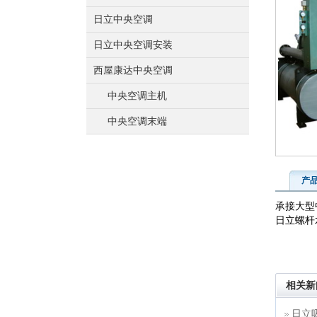
日立中央空调
日立中央空调安装
西屋康达中央空调
中央空调主机
中央空调末端
产
承接大型
日立螺杆
相关新
日立