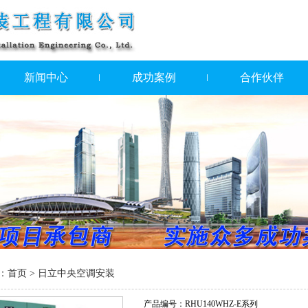
新闻中心
成功案例
合作伙伴
：
首页
>
日立中央空调安装
产品编号：RHU140WHZ-E系列