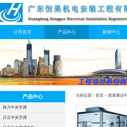
公司首页
产品中心
新闻中心
当前位置：
首页
>
西屋康达
产品中心
格力中央空调
日立中央空调