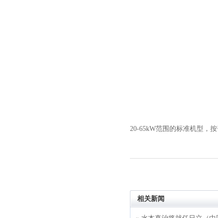
20-65kW范围的标准机
相关新闻