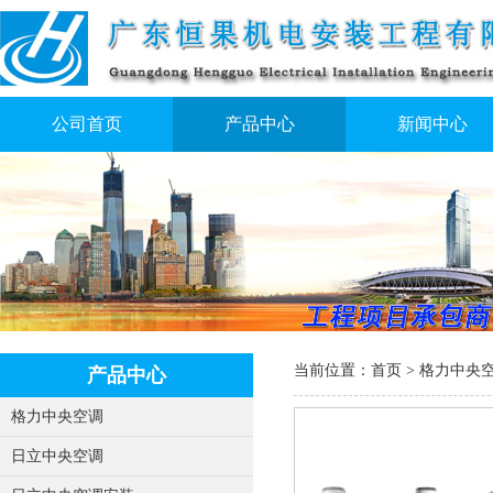
公司首页
产品中心
新闻中心
当前位置：
首页
>
格力中央
产品中心
格力中央空调
日立中央空调