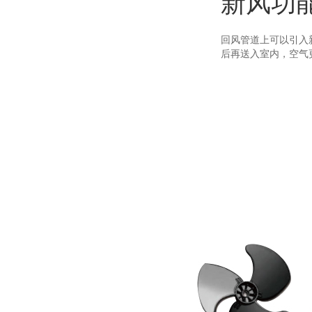
新风功
回风管道上可以引入
后再送入室内，空气