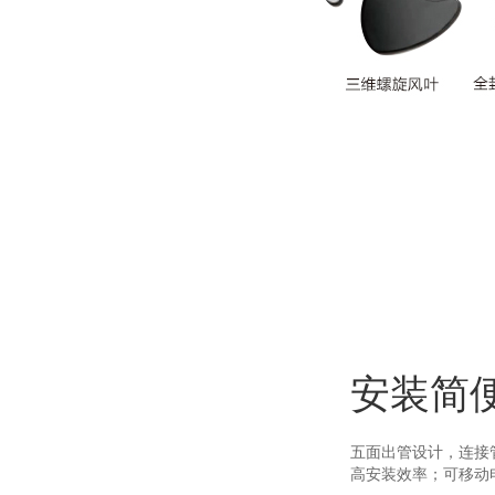
安装简
五面出管设计，连接
高安装效率；可移动