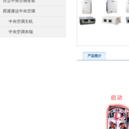
日立中央空调安装
西屋康达中央空调
中央空调主机
中央空调末端
产品简介