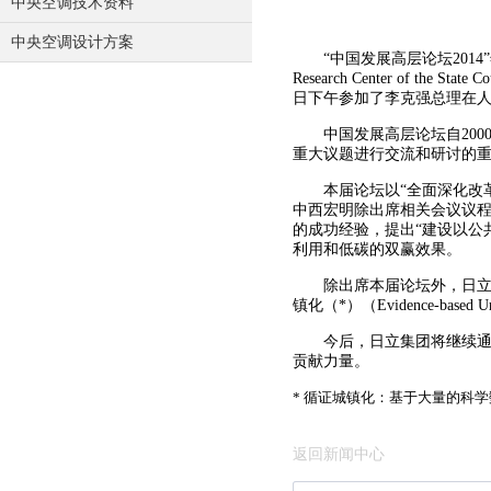
中央空调技术资料
中央空调设计方案
“中国发展高层论坛2014”年
Research Center o
日下午参加了李克强总理在
中国发展高层论坛自2000
重大议题进行交流和研讨的
本届论坛以“全面深化改革
中西宏明除出席相关会议议程
的成功经验，提出“建设以公
利用和低碳的双赢效果。
除出席本届论坛外，日立还根
镇化（*）（Evidence-based 
今后，日立集团将继续通过
贡献力量。
* 循证城镇化：基于大量的科
返回新闻中心