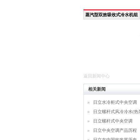
蒸汽型双效吸收式冷水机组
返回新闻中心
相关新闻
日立水冷柜式中央空调
日立螺杆式风冷冷水(热
日立螺杆式中央空调
日立中央空调产品历程
日立在中国的发展历史