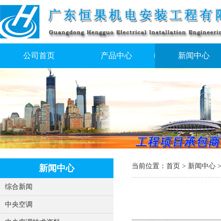
公司首页
产品中心
新闻中心
当前位置：
首页
>
新闻中心
新闻中心
综合新闻
中央空调