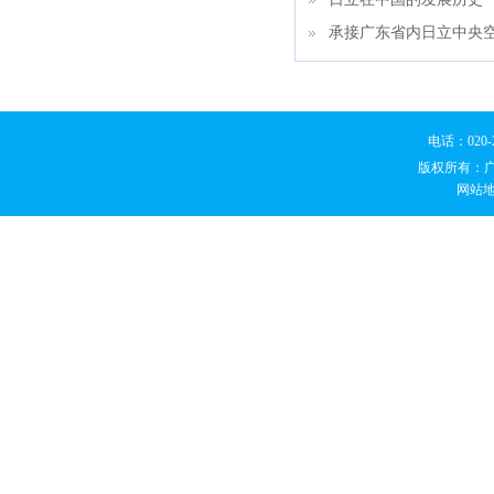
承接广东省内日立中央
电话：020
版权所有：
网站