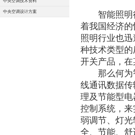
中央空调技术资料
中央空调设计方案
智能照明行业
着我国经济的
照明行业也迅
种技术类型的
开关产品，在
那么何为智
线通讯数据传
理及节能型电
控制系统，来
弱调节、灯光
全、节能、舒