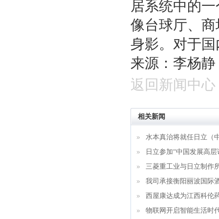
居系统中的一
像台球厅、商
身影。对于国
来源：李杨静
返回新闻中心
相关新闻
水本真治将就任日立（
日立参加“中国发展高层论
三菱重工业与日立制作
我司承接衡阳丽波国际
西屋康达成为江西科伦
物联网开启智能生活时