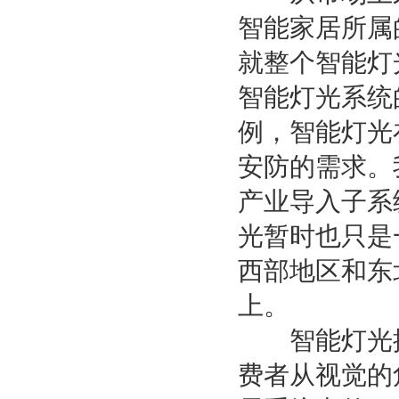
智能家居所属
就整个智能灯
智能灯光系统
例，智能灯光
安防的需求。
产业导入子系
光暂时也只是
西部地区和东
上。
智能灯光控
费者从视觉的