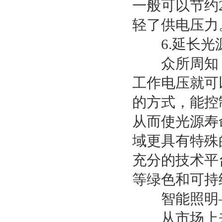
一般可以节约
轻了供电压力
6.延长光
众所周知，
工作电压就可
的方式，能控
从而使光源寿
域更具有特殊
充分的技术平
等绿色和可持
智能照明—
从市场上来