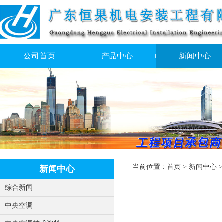
公司首页
产品中心
新闻中心
当前位置：
首页
>
新闻中心
新闻中心
综合新闻
中央空调