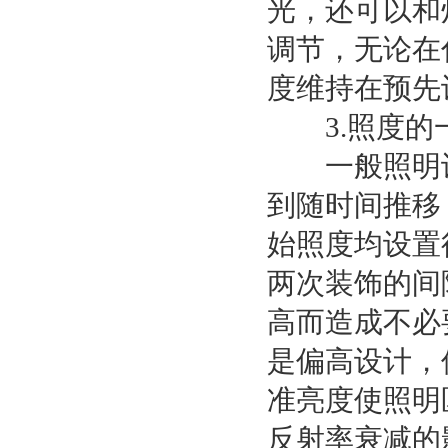
光，还可以和
调节，无论在
度维持在预先
3.照度的
一般照明设
到随时间推移
始照度均设置
两次装饰的间
高而造成不必
是偏高设计，
准亮度使照明
反射率衰减的