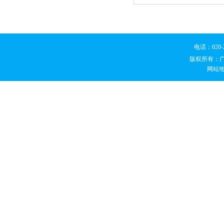
电话：020
版权所有：
网站