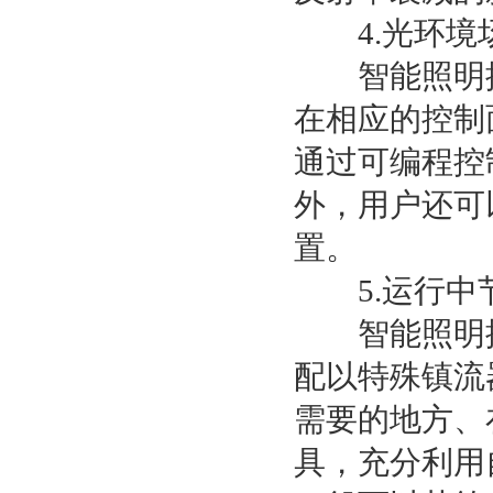
4.光环境
智能照明控
在相应的控制
通过可编程控
外，用户还可
置。
5.运行中
智能照明控
配以特殊镇流
需要的地方、
具，充分利用