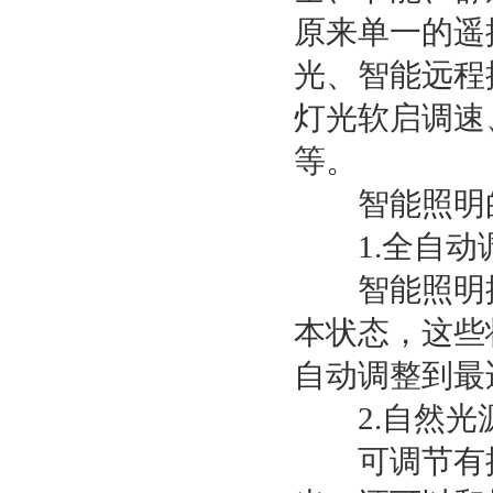
原来单一的遥
光、智能远程
灯光软启调速
等。
智能照明的
1.全自动
智能照明控
本状态，这些
自动调整到最
2.自然光
可调节有控光