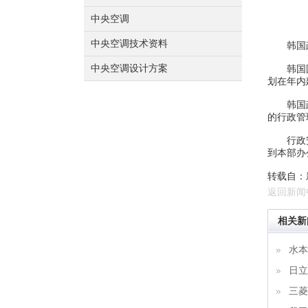
中央空调
中央空调技术资料
韩国政府
中央空调设计方案
韩国国家
划在年内
韩国政府
的行政管
行政安全
到本部办
转载自：
返回新闻
相关新
水本
日立
三菱