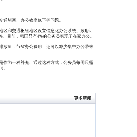
交通堵塞、办公效率低下等问题。
地区和交通枢纽地区设立信息化办公系统。政府计
0%。目前，韩国只有4%的公务员实现了在家办公。
排放量，节省办公费用，还可以减少集中办公带来
是作为一种补充。通过这种方式，公务员每周只需
币)。
更多新闻