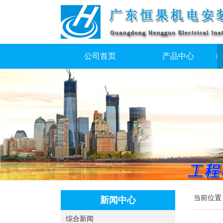
公司首页
产品中心
当前位置
新闻中心
综合新闻