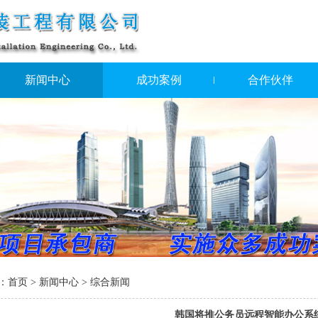
新闻中心
成功案例
合作伙伴
：
首页
>
新闻中心
>
综合新闻
韩国将推公务员远程智能办公系