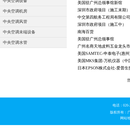
中央空调设备
美国驻广州总领事馆新馆
深圳市政府项目（施工末期
中央空调机房
中交第四航务工程局有限公
中央空调风管
深圳市政府项目（施工中）
南海百货
中央空调未端设备
美国驻广州总领事馆
中央空调水管
广州名商天地皮料五金龙头
美国SAMTEC-申泰电子(惠
美国MKS集团-万机仪器（
日本EPSON株式会社-爱普生
电话：020
版权所有：
网站