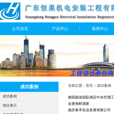
公司首页
产品中心
新闻中心
当前位置：
首页
> 成功案例
成功案例
成功案例
衡阳丽波国际酒店中央空调
金唐海鲜酒家
项目展示
德庆泰禾实业发展有限公司