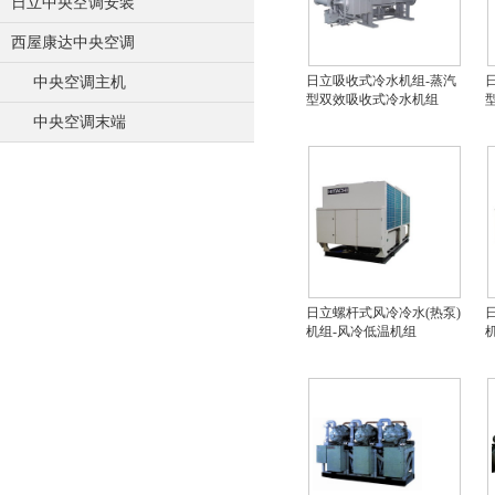
日立中央空调安装
西屋康达中央空调
日立吸收式冷水机组-蒸汽
中央空调主机
型双效吸收式冷水机组
中央空调末端
日立螺杆式风冷冷水(热泵)
机组-风冷低温机组