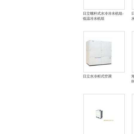
日立螺杆式水冷冷水机组-
低温冷水机组
日立水冷柜式空调
海
8