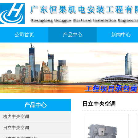
公司首页
产品中心
新闻中心
日立中央空调
产品中心
格力中央空调
日立中央空调