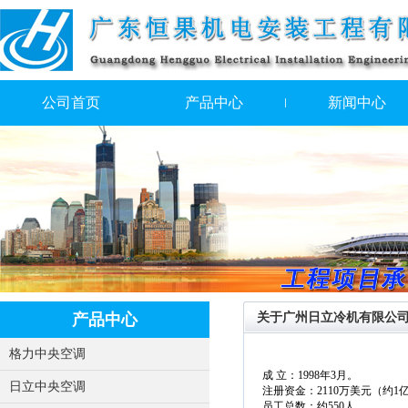
公司首页
产品中心
新闻中心
产品中心
关于广州日立冷机有限公
格力中央空调
成 立：1998年3月。
日立中央空调
注册资金：2110万美元（约1
员工总数：约550人 。