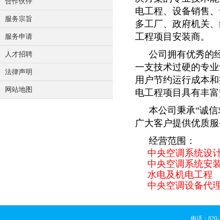
合作伙伴
电工程、设备销售、
服务宗旨
多工厂、政府机关、
工程项目安装商。
服务申请
公司拥有优秀的
人才招聘
一支技术过硬的专业
法律声明
用户节约运行成本和
网站地图
电工程项目具有丰富
本公司秉承“诚
广大客户提供优质服
经营范围：
中央空调系统设
中央空调系统安
水电及机电工程
中央空调设备代
电话：020