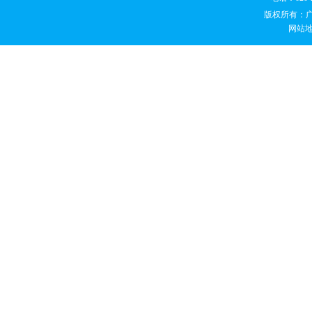
版权所有：
网站