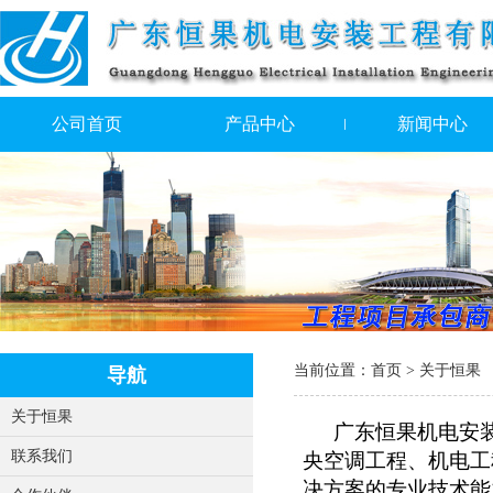
公司首页
产品中心
新闻中心
当前位置：
首页
> 关于恒果
导航
关于恒果
广东恒果机电安装
联系我们
央空调工程、机电工
决方案的专业技术能